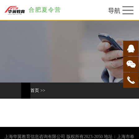
合肥夏令营
首页
>>
上海华翼教育信息咨询有限公司 版权所有2023-2050 地址：上海市奉